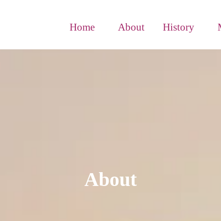
Home
About
History
About