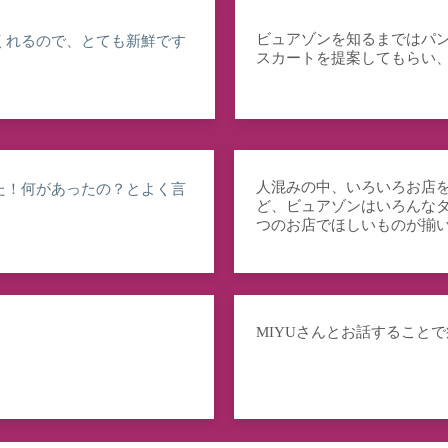
ビュアゾンを知るまではパ
くれるので、とても新鮮です
スカートを提案してもらい
人混みの中、いろいろお店
た！何があったの？とよく言
ど、ビュアゾンはいろんな
つのお店でほしいものが揃
MIYUさんとお話すること