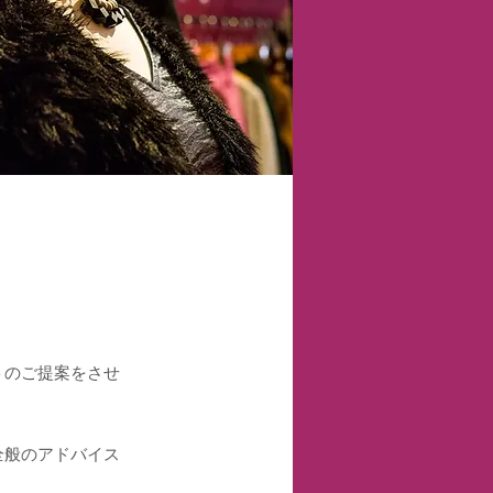
トのご提案をさせ
全般のアドバイス