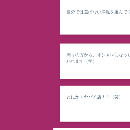
自分では選ばない洋服を選んで
周りの方から、オシャレになっ
われます（笑）
とにかくヤバイ店！！（笑）