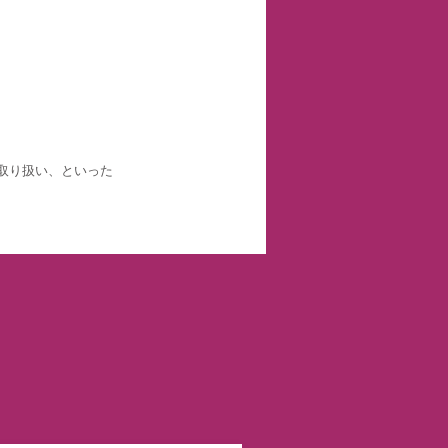
取り扱い、といった