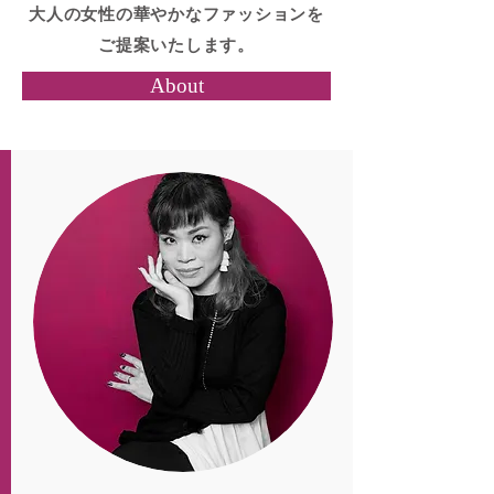
大人の女性の華やかなファッションを
ご提案いたします。
About