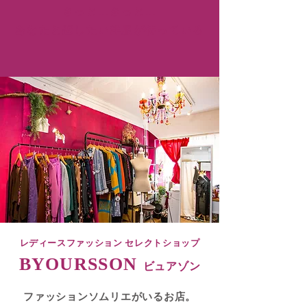
きっと…きっと…
あなたと恋したい洋服が待っている
レディースファッション セレクトショップ
BYOURSSON
ビュアゾン
ファッションソムリエがいるお店。